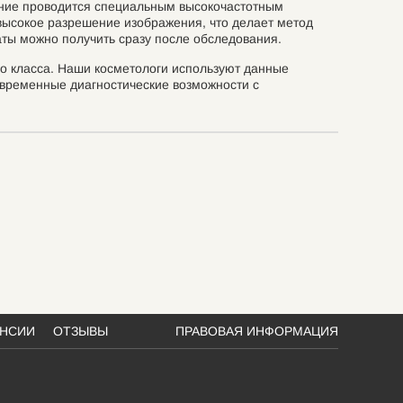
ание проводится специальным высокочастотным
 высокое разрешение изображения, что делает метод
аты можно получить сразу после обследования.
о класса. Наши косметологи используют данные
временные диагностические возможности с
АНСИИ
ОТЗЫВЫ
ПРАВОВАЯ ИНФОРМАЦИЯ