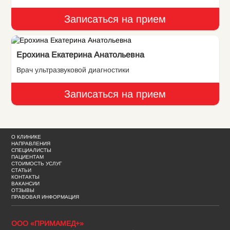
Записаться на прием
Ерохина Екатерина Анатольевна
Врач ультразвуковой диагностики
Записаться на прием
О КЛИНИКЕ
НАПРАВЛЕНИЯ
СПЕЦИАЛИСТЫ
ПАЦИЕНТАМ
СТОИМОСТЬ УСЛУГ
СТАТЬИ
КОНТАКТЫ
ВАКАНСИИ
ОТЗЫВЫ
ПРАВОВАЯ ИНФОРМАЦИЯ
ООО «ПРИМАМЕД+»