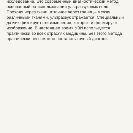
исследование. Это современный диагностический метод,
основанный на использовании ультразвуковых волн.
Проходя через ткани, а точнее через границы между
различными тканями, ультразвук отражается. Специальный
датчик фиксирует эти изменения, которые и формируют
изображение. В настоящее время УЗИ используется
практически во всех отраслях медицины. Без этого метода
практически невозможно поставить точный диагноз.