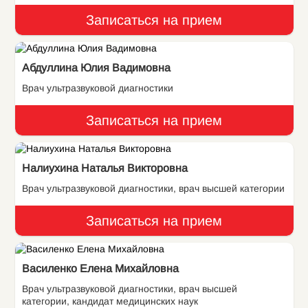
Записаться на прием
Абдуллина Юлия Вадимовна
Врач ультразвуковой диагностики
Записаться на прием
Налиухина Наталья Викторовна
Врач ультразвуковой диагностики, врач высшей категории
Записаться на прием
Василенко Елена Михайловна
Врач ультразвуковой диагностики, врач высшей
категории, кандидат медицинских наук