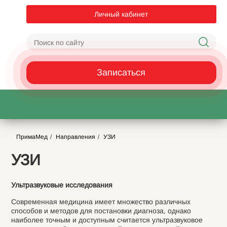
Личный кабинет
Записаться
ПримаМед
Направления
УЗИ
УЗИ
Ультразвуковые исследования
Современная медицина имеет множество различных
способов и методов для постановки диагноза, однако
наиболее точным и доступным считается ультразвуковое