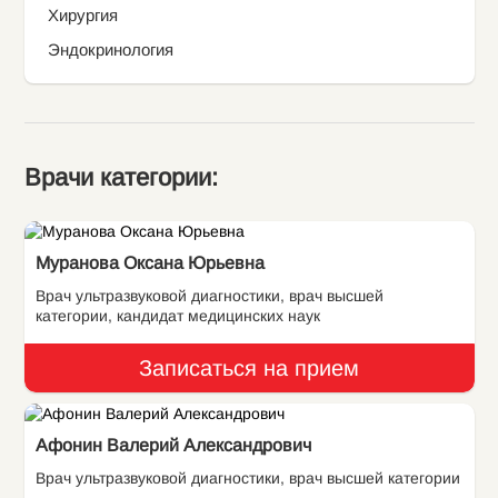
Хирургия
Эндокринология
Врачи категории:
Муранова Оксана Юрьевна
Врач ультразвуковой диагностики, врач высшей
категории, кандидат медицинских наук
Записаться на прием
Афонин Валерий Александрович
Врач ультразвуковой диагностики, врач высшей категории