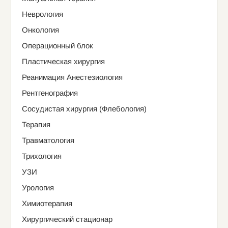
Неврология
Онкология
Операционный блок
Пластическая хирургия
Реанимация Анестезиология
Рентгенография
Сосудистая хирургия (Флебология)
Терапия
Травматология
Трихология
УЗИ
Урология
Химиотерапия
Хирургический стационар