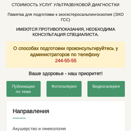
СТОИМОСТЬ УСЛУГ УЛЬТРАЗВУКОВОЙ ДИАГНОСТКИ
Памятка для подготовки к эхогистеросальпингоскопия (ЭХО
ГСС)
ИМЕЮТСЯ ПРОТИВОПОКАЗАНИЯ, НЕОБХОДИМА
КОНСУЛЬТАЦИЯ СПЕЦИАЛИСТА.
О способах подготовки проконсультируйтесь у
администраторов по телефону
244-55-55
Ваше здоровье - наш приоритет!
Публикации
Фотогалерея
Видеогалерея
по теме
Направления
Акушерство и гинекология