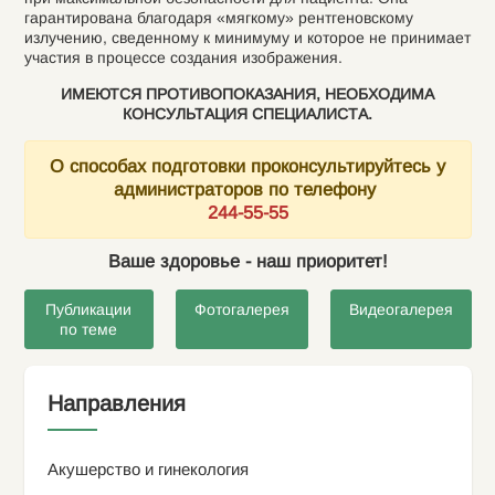
гарантирована благодаря «мягкому» рентгеновскому
излучению, сведенному к минимуму и которое не принимает
участия в процессе создания изображения.
ИМЕЮТСЯ ПРОТИВОПОКАЗАНИЯ, НЕОБХОДИМА
КОНСУЛЬТАЦИЯ СПЕЦИАЛИСТА.
О способах подготовки проконсультируйтесь у
администраторов по телефону
244-55-55
Ваше здоровье - наш приоритет!
Публикации
Фотогалерея
Видеогалерея
по теме
Направления
Акушерство и гинекология