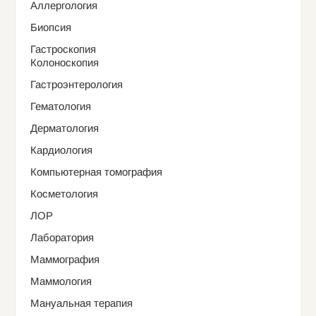
Аллергология
Биопсия
Гастроскопия
Колоноскопия
Гастроэнтерология
Гематология
Дерматология
Кардиология
Компьютерная томография
Косметология
ЛОР
Лаборатория
Маммография
Маммология
Мануальная терапия