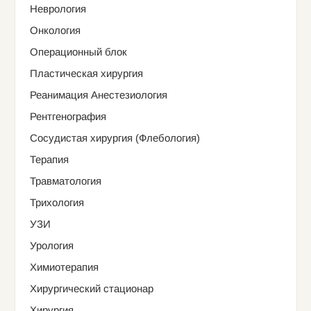
Неврология
Онкология
Операционный блок
Пластическая хирургия
Реанимация Анестезиология
Рентгенография
Сосудистая хирургия (Флебология)
Терапия
Травматология
Трихология
УЗИ
Урология
Химиотерапия
Хирургический стационар
Хирургия