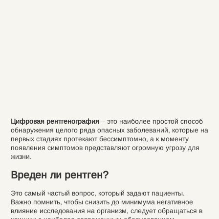
Цифровая рентгенография
– это наиболее простой способ
обнаружения целого ряда опасных заболеваний, которые на
первых стадиях протекают бессимптомно, а к моменту
появления симптомов представляют огромную угрозу для
жизни.
Вреден ли рентген?
Это самый частый вопрос, который задают пациенты.
Важно помнить, чтобы снизить до минимума негативное
влияние исследования на организм, следует обращаться в