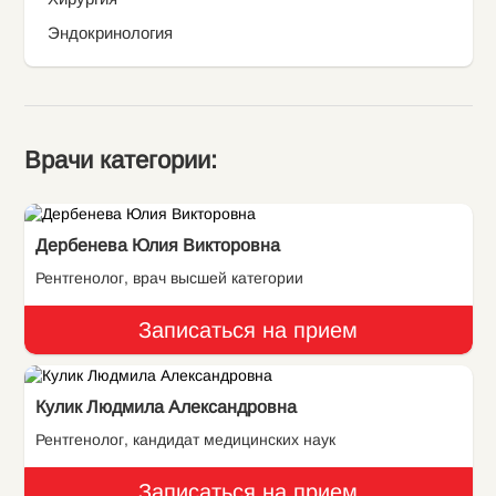
Эндокринология
Врачи категории:
Дербенева Юлия Викторовна
Рентгенолог, врач высшей категории
Записаться на прием
Кулик Людмила Александровна
Рентгенолог, кандидат медицинских наук
Записаться на прием