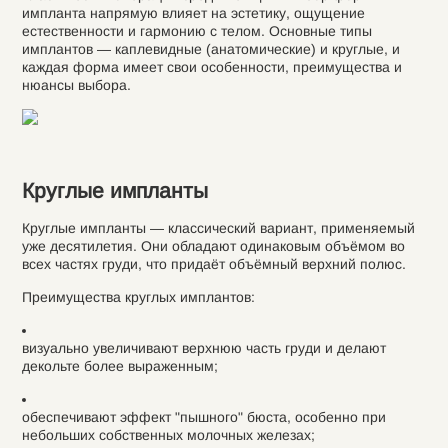
импланта напрямую влияет на эстетику, ощущение
естественности и гармонию с телом. Основные типы
имплантов — каплевидные (анатомические) и круглые, и
каждая форма имеет свои особенности, преимущества и
нюансы выбора.
Круглые импланты
Круглые импланты — классический вариант, применяемый
уже десятилетия. Они обладают одинаковым объёмом во
всех частях груди, что придаёт объёмный верхний полюс.
Преимущества круглых имплантов:
визуально увеличивают верхнюю часть груди и делают
декольте более выраженным;
обеспечивают эффект "пышного" бюста, особенно при
небольших собственных молочных железах;