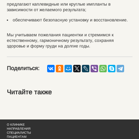
предлагают каплевидные или круглые импланты в
зависимости от желаемого результата;
обеспечивают безопасную установку и восстановление.
Мы учитываем пожелания пациентки и стремимся к
естественному, гармоничному результату, сохраняя
здоровье и форму груди на долгие годы.
Поделиться:
Читайте также
О КЛИНИКЕ
НАПРАВЛЕНИЯ
СПЕЦИАЛИСТЫ
ПАЦИЕНТАМ