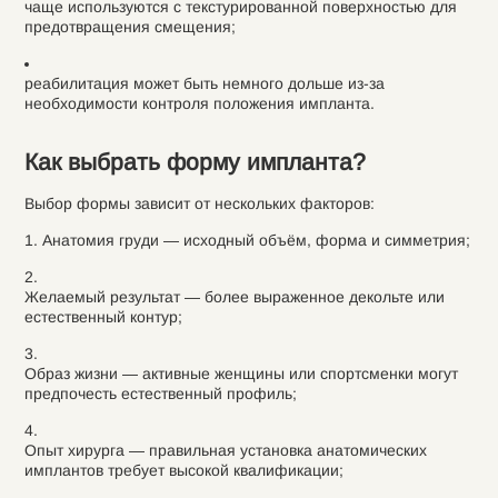
чаще используются с текстурированной поверхностью для
предотвращения смещения;
реабилитация может быть немного дольше из-за
необходимости контроля положения импланта.
Как выбрать форму импланта?
Выбор формы зависит от нескольких факторов:
Анатомия груди — исходный объём, форма и симметрия;
Желаемый результат — более выраженное декольте или
естественный контур;
Образ жизни — активные женщины или спортсменки могут
предпочесть естественный профиль;
Опыт хирурга — правильная установка анатомических
имплантов требует высокой квалификации;