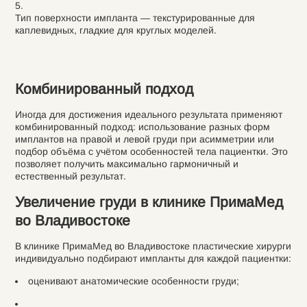
Тип поверхности импланта — текстурированные для
каплевидных, гладкие для круглых моделей.
Комбинированный подход
Иногда для достижения идеального результата применяют
комбинированный подход: использование разных форм
имплантов на правой и левой груди при асимметрии или
подбор объёма с учётом особенностей тела пациентки. Это
позволяет получить максимально гармоничный и
естественный результат.
Увеличение груди в клинике ПримаМед
во Владивостоке
В клинике ПримаМед во Владивостоке пластические хирурги
индивидуально подбирают импланты для каждой пациентки:
оценивают анатомические особенности груди;