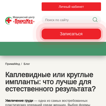
Личный кабинет
Записаться
ПримаМед
Блог
Каплевидные или круглые
импланты: что лучше для
естественного результата?
Увеличение груди
— одна из самых востребованных
пластических операций среди женщин. Выбор формы