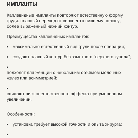
импланты
Каплевидные импланты повторяют естественную форму
груди: плавный переход от верхнего к нижнему полюсу,
более выраженный нижний контур.
Преимущества каплевидных имплантов:
максимально естественный вид груди после операции;
создают плавный контур без заметного "верхнего купола";
подходят для женщин с небольшим объёмом молочных
желез или асимметрией;
снижают риск неестественного эффекта при умеренном
увеличении.
Особенности:
установка требует высокой точности и опыта хирурга;