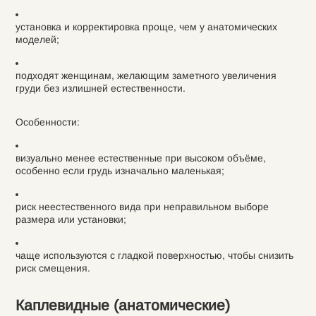
установка и корректировка проще, чем у анатомических
моделей;
подходят женщинам, желающим заметного увеличения
груди без излишней естественности.
Особенности:
визуально менее естественные при высоком объёме,
особенно если грудь изначально маленькая;
риск неестественного вида при неправильном выборе
размера или установки;
чаще используются с гладкой поверхностью, чтобы снизить
риск смещения.
Каплевидные (анатомические)