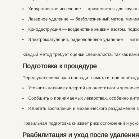
Хирургическое иссечение — применяется для крупных
Лазерное удаление — безболезненный метод, миним
Криодеструкция — воздействие жидким азотом, подх
Электрокоагуляция, радиоволновое удаление — мето
Каждый метод требует оценки специалиста, так как важн
Подготовка к процедуре
Перед удалением врач проводит осмотр и, при необход
Уточнить наличие аллергий на анестетики и хроничес
Сообщить о принимаемых лекарствах, особенно анти
Избегать воспалений и механического раздражения в
Правильная подготовка снижает риск осложнений и уско
Реабилитация и уход после удаления