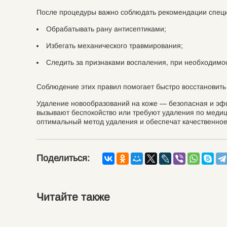
После процедуры важно соблюдать рекомендации специ
Обрабатывать рану антисептиками;
Избегать механического травмирования;
Следить за признаками воспаления, при необходимос
Соблюдение этих правил помогает быстро восстановить
Удаление новообразований на коже — безопасная и эфф
вызывают беспокойство или требуют удаления по медиц
оптимальный метод удаления и обеспечат качественное
Поделиться:
Читайте также