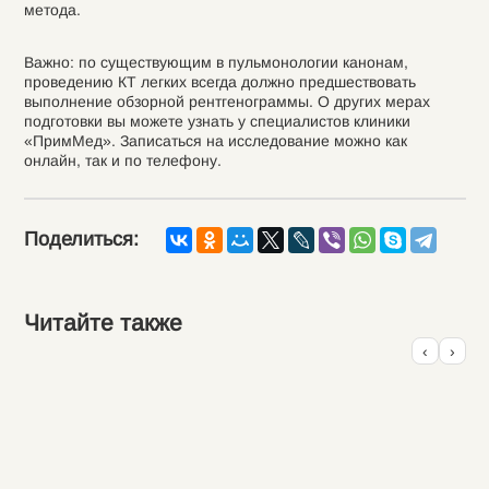
метода.
Важно: по существующим в пульмонологии канонам,
проведению КТ легких всегда должно предшествовать
выполнение обзорной рентгенограммы. О других мерах
подготовки вы можете узнать у специалистов клиники
«ПримМед». Записаться на исследование можно как
онлайн, так и по телефону.
Поделиться:
Читайте также
‹
›