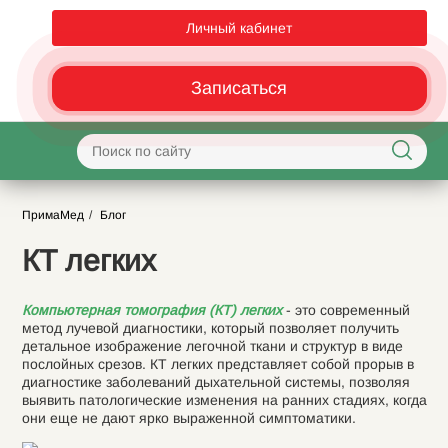
Личный кабинет
Записаться
ПримаМед
Блог
КТ легких
Компьютерная томография (КТ) легких
- это современный
метод лучевой диагностики, который позволяет получить
детальное изображение легочной ткани и структур в виде
послойных срезов. КТ легких представляет собой прорыв в
диагностике заболеваний дыхательной системы, позволяя
выявить патологические изменения на ранних стадиях, когда
они еще не дают ярко выраженной симптоматики.