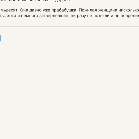
емьдесят. Она давно уже прабабушка. Пожилая женщина нисколько н
ты, хотя и немного затвердевшие, ни разу не потекли и не повреди