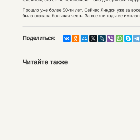
Прошло уже более 50-ти лет. Сейчас Линдси уже за вос
была оказана большая честь. За все эти годы ее имплан
Поделиться:
Читайте также