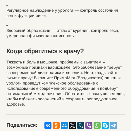
Регулярное наблюдение у уролога — контроль состояния
вен и функции яичек.
Здоровый образ жизни — отказ от курения, контроль веса,
умеренная физическая активность.
Когда обратиться к врачу?
Тяжесть и боль в мошонке, проблемы с зачатием –
возможные признаки варикоцеле. Это заболевание требует
своевременной диагностики и лечения. Не откладывайте
визит к врачу! В клинике ПримаМед (Владивосток) опытные
урологи проведут комплексное обследование с
использованием современного оборудования и подберут
оптимальный метод лечения. Обратитесь к нам уже сегодня,
чтобы избежать осложнений и сохранить репродуктивное
здоровье.
Поделиться: