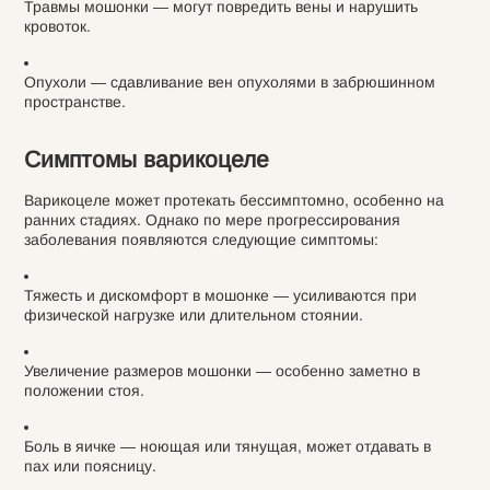
Травмы мошонки — могут повредить вены и нарушить
кровоток.
Опухоли — сдавливание вен опухолями в забрюшинном
пространстве.
Симптомы варикоцеле
Варикоцеле может протекать бессимптомно, особенно на
ранних стадиях. Однако по мере прогрессирования
заболевания появляются следующие симптомы:
Тяжесть и дискомфорт в мошонке — усиливаются при
физической нагрузке или длительном стоянии.
Увеличение размеров мошонки — особенно заметно в
положении стоя.
Боль в яичке — ноющая или тянущая, может отдавать в
пах или поясницу.