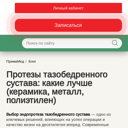
Личный кабинет
Записаться
ПримаМед
Блог
Протезы тазобедренного
сустава: какие лучше
(керамика, металл,
полиэтилен)
Выбор эндопротеза тазобедренного сустава
— одно из
ключевых решений, влияющих на успех операции и
качество жизни на десятилетия вперед. Современные