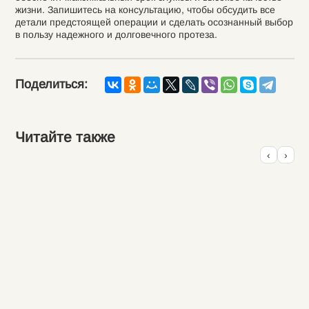
жизни. Запишитесь на консультацию, чтобы обсудить все
детали предстоящей операции и сделать осознанный выбор
в пользу надежного и долговечного протеза.
Поделиться:
Читайте также
‹
›