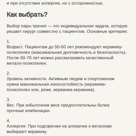
и при отсутствии аллергии, но с осторожностью.
Как выбрать?
Выбор пары трения — это индивидуальная задача, которую
решает хирург совместно с пациентом. Основные критерии:
Возраст. Пациентам до 50-60 лет рекомендуют керамику-
полиэтилен (максимальная долговечность и безопасность).
После 60-70 лет можно рассматривать качественный
металл-полиэтилен.
Уровень активности. Активным людям и спортсменам
нужна максимальная износостойкость (керамика-
полиэтилен или, реже, керамика-керамика).
Вес. При избыточном весе предпочтительны более
прочные комбинации.
Аллергия. При подозрении на аллергию к металлам
выбирают керамику.