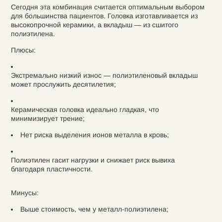
Сегодня эта комбинация считается оптимальным выбором
для большинства пациентов. Головка изготавливается из
высокопрочной керамики, а вкладыш — из сшитого
полиэтилена.
Плюсы:
Экстремально низкий износ — полиэтиленовый вкладыш
может прослужить десятилетия;
Керамическая головка идеально гладкая, что
минимизирует трение;
Нет риска выделения ионов металла в кровь;
Полиэтилен гасит нагрузки и снижает риск вывиха
благодаря пластичности.
Минусы:
Выше стоимость, чем у металл-полиэтилена;