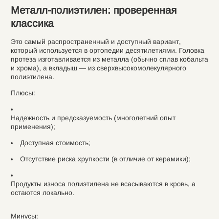
Металл-полиэтилен: проверенная
классика
Это самый распространенный и доступный вариант,
который используется в ортопедии десятилетиями. Головка
протеза изготавливается из металла (обычно сплав кобальта
и хрома), а вкладыш — из сверхвысокомолекулярного
полиэтилена.
Плюсы:
Надежность и предсказуемость (многолетний опыт
применения);
Доступная стоимость;
Отсутствие риска хрупкости (в отличие от керамики);
Продукты износа полиэтилена не всасываются в кровь, а
остаются локально.
Минусы: