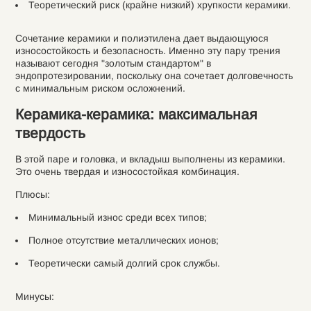
Теоретический риск (крайне низкий) хрупкости керамики.
Сочетание керамики и полиэтилена дает выдающуюся
износостойкость и безопасность. Именно эту пару трения
называют сегодня "золотым стандартом" в
эндопротезировании, поскольку она сочетает долговечность
с минимальным риском осложнений.
Керамика-керамика: максимальная
твердость
В этой паре и головка, и вкладыш выполнены из керамики.
Это очень твердая и износостойкая комбинация.
Плюсы:
Минимальный износ среди всех типов;
Полное отсутствие металлических ионов;
Теоретически самый долгий срок службы.
Минусы: