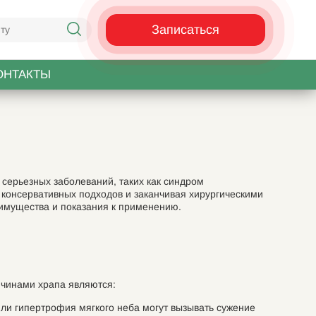
Записаться
ОНТАКТЫ
серьезных заболеваний, таких как синдром
 консервативных подходов и заканчивая хирургическими
имущества и показания к применению.
ичинами храпа являются:
ли гипертрофия мягкого неба могут вызывать сужение