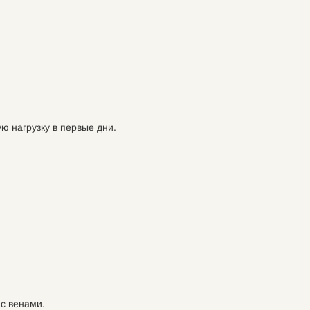
ю нагрузку в первые дни.
с венами.