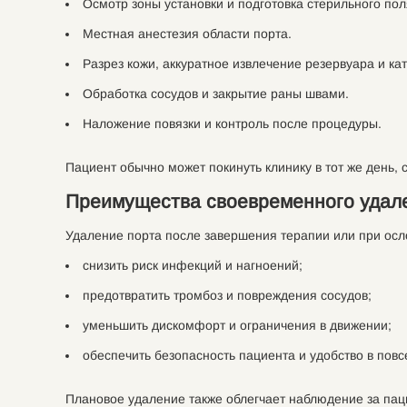
Осмотр зоны установки и подготовка стерильного пол
Местная анестезия области порта.
Разрез кожи, аккуратное извлечение резервуара и кат
Обработка сосудов и закрытие раны швами.
Наложение повязки и контроль после процедуры.
Пациент обычно может покинуть клинику в тот же день,
Преимущества своевременного удал
Удаление порта после завершения терапии или при осл
снизить риск инфекций и нагноений;
предотвратить тромбоз и повреждения сосудов;
уменьшить дискомфорт и ограничения в движении;
обеспечить безопасность пациента и удобство в повс
Плановое удаление также облегчает наблюдение за пац