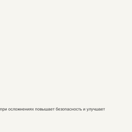
 при осложнениях повышает безопасность и улучшает