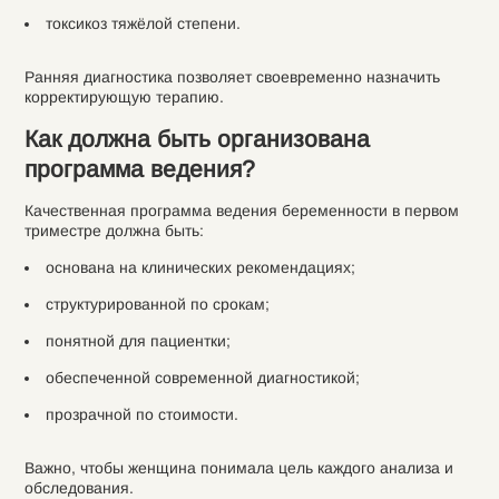
токсикоз тяжёлой степени.
Ранняя диагностика позволяет своевременно назначить
корректирующую терапию.
Как должна быть организована
программа ведения?
Качественная программа ведения беременности в первом
триместре должна быть:
основана на клинических рекомендациях;
структурированной по срокам;
понятной для пациентки;
обеспеченной современной диагностикой;
прозрачной по стоимости.
Важно, чтобы женщина понимала цель каждого анализа и
обследования.