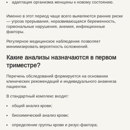
адаптация организма женщины к новому состоянию.
Именно в этот период чаще всего выявляются ранние риски
— угроза прерывания, неразвивающаяся беременность,
гормональные нарушения, анемия, инфекционные
факторы.
Регулярное медицинское наблюдение позволяет
минимизировать вероятность осложнений.
Какие анализы назначаются в первом
триместре?
Перечень обследований формируется на основании
клинических рекомендаций и индивидуального анамнеза
пациентки.
В стандартный комплекс входят:
общий анализ крови;
биохимический анализ крови;
определение группы крови и резус-фактора;