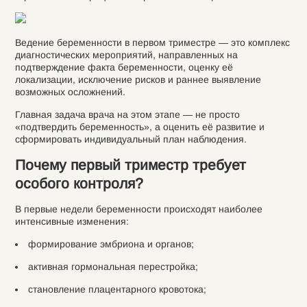
Ведение беременности в первом триместре — это комплекс
диагностических мероприятий, направленных на
подтверждение факта беременности, оценку её
локализации, исключение рисков и раннее выявление
возможных осложнений.
Главная задача врача на этом этапе — не просто
«подтвердить беременность», а оценить её развитие и
сформировать индивидуальный план наблюдения.
Почему первый триместр требует
особого контроля?
В первые недели беременности происходят наиболее
интенсивные изменения:
формирование эмбриона и органов;
активная гормональная перестройка;
становление плацентарного кровотока;