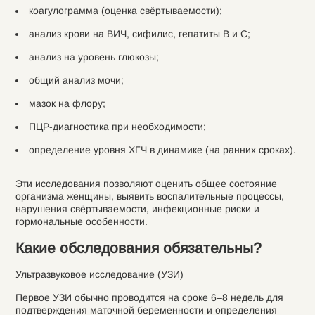
коагулограмма (оценка свёртываемости);
анализ крови на ВИЧ, сифилис, гепатиты B и C;
анализ на уровень глюкозы;
общий анализ мочи;
мазок на флору;
ПЦР-диагностика при необходимости;
определение уровня ХГЧ в динамике (на ранних сроках).
Эти исследования позволяют оценить общее состояние
организма женщины, выявить воспалительные процессы,
нарушения свёртываемости, инфекционные риски и
гормональные особенности.
Какие обследования обязательны?
Ультразвуковое исследование (УЗИ)
Первое УЗИ обычно проводится на сроке 6–8 недель для
подтверждения маточной беременности и определения