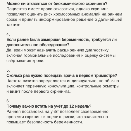
Можно ли отказаться от биохимического скрининга?
Пациентка имеет право отказаться, однако скрининг
позволяет оценить риск хромосомных аномалий на раннем
сроке и принять информированное решение о дальнейшей
тактике.
Если ранее была замершая беременность, требуется ли
дополнительное обследование?
Да, врач может назначить расширенную диагностику,
включая гормональные исследования и оценку системы
свёртывания крови.
Сколько раз нужно посещать врача в первом триместре?
Частота визитов определяется индивидуально, но обычно
включает первичную консультацию, контрольные осмотры
и визит после первого скрининга.
Почему важно встать на учёт до 12 недель?
Ранняя постановка на учёт позволяет своевременно
провести скрининг и оценить риски, что значительно
повышает безопасность беременности.