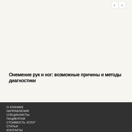
‹
›
Онемение рук и ног: возможные причины и методы
диагностики
О КЛИНИКЕ
НАПРАВЛЕНИЯ
СПЕЦИАЛИСТЫ
ПАЦИЕНТАМ
СТОИМОСТЬ УСЛУГ
СТАТЬИ
КОНТАКТЫ