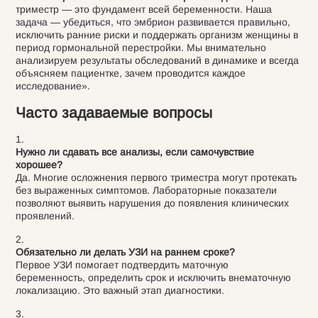
триместр — это фундамент всей беременности. Наша
задача — убедиться, что эмбрион развивается правильно,
исключить ранние риски и поддержать организм женщины в
период гормональной перестройки. Мы внимательно
анализируем результаты обследований в динамике и всегда
объясняем пациентке, зачем проводится каждое
исследование».
Часто задаваемые вопросы
Нужно ли сдавать все анализы, если самочувствие
хорошее?
Да. Многие осложнения первого триместра могут протекать
без выраженных симптомов. Лабораторные показатели
позволяют выявить нарушения до появления клинических
проявлений.
Обязательно ли делать УЗИ на раннем сроке?
Первое УЗИ помогает подтвердить маточную
беременность, определить срок и исключить внематочную
локализацию. Это важный этап диагностики.