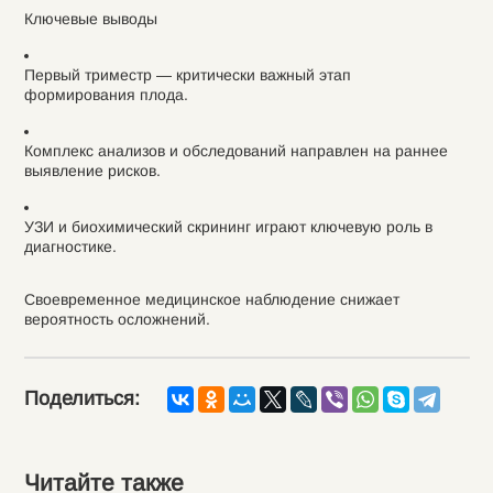
Ключевые выводы
Первый триместр — критически важный этап
формирования плода.
Комплекс анализов и обследований направлен на раннее
выявление рисков.
УЗИ и биохимический скрининг играют ключевую роль в
диагностике.
Своевременное медицинское наблюдение снижает
вероятность осложнений.
Поделиться:
Читайте также