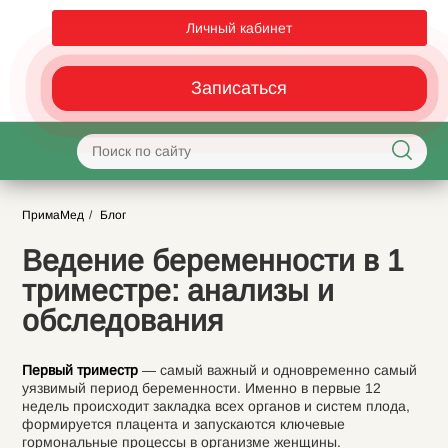
Личный кабинет
Записаться
ПримаМед
Блог
Ведение беременности в 1
триместре: анализы и
обследования
Первый триместр
— самый важный и одновременно самый
уязвимый период беременности. Именно в первые 12
недель происходит закладка всех органов и систем плода,
формируется плацента и запускаются ключевые
гормональные процессы в организме женщины.