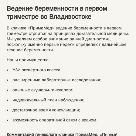
Ведение беременности в первом
триместре во Владивостоке
В клинике «ПримаМед» ведение беременности в первом
триместре строится на принципах доказательной медицины.
Мы уделяем особое внимание ранней диагностике,
поскольку именно первые недели определяют дальнейшее
течение беременности.
Наши преимущества:
УЗИ экспертного класса;
расширенные лабораторные исследования;
опытные акушеры-гинекологи;
индивидуальный план наблюдения;
достаточное время консультации;
возможность оперативной связи с врачом.
Комментарий гинеколога клиники ПримаМед:
«Первый