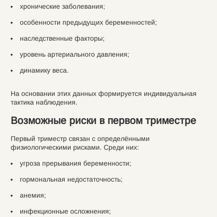
хронические заболевания;
особенности предыдущих беременностей;
наследственные факторы;
уровень артериального давления;
динамику веса.
На основании этих данных формируется индивидуальная
тактика наблюдения.
Возможные риски в первом триместре
Первый триместр связан с определёнными
физиологическими рисками. Среди них:
угроза прерывания беременности;
гормональная недостаточность;
анемия;
инфекционные осложнения;