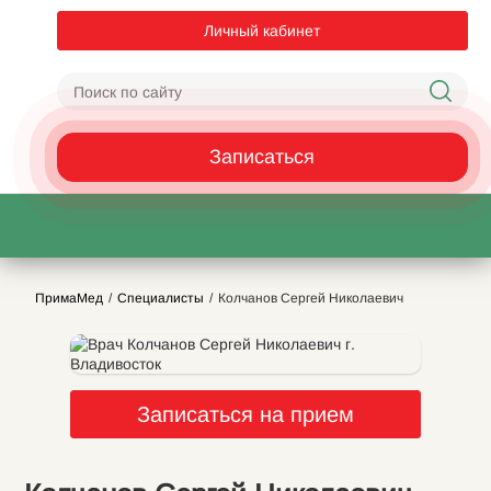
Личный кабинет
Записаться
ПримаМед
Специалисты
Колчанов Сергей Николаевич
Записаться на прием