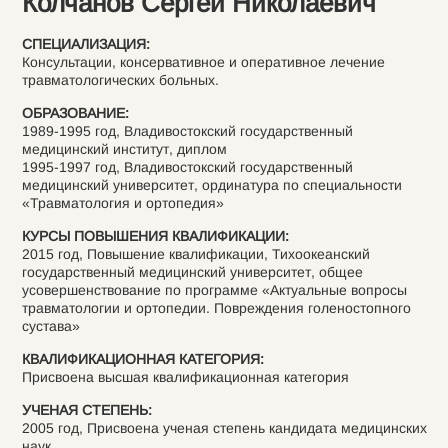
Колчанов Сергей Николаевич
СПЕЦИАЛИЗАЦИЯ:
Консультации, консервативное и оперативное лечение
травматологических больных.
ОБРАЗОВАНИЕ:
1989-1995 год, Владивостокский государственный
медицинский институт, диплом
1995-1997 год, Владивостокский государственный
медицинский университет, ординатура по специальности
«Травматология и ортопедия»
КУРСЫ ПОВЫШЕНИЯ КВАЛИФИКАЦИИ:
2015 год, Повышение квалификации, Тихоокеанский
государственный медицинский университет, общее
усовершенствование по программе «Актуальные вопросы
травматологии и ортопедии. Повреждения голеностопного
сустава»
КВАЛИФИКАЦИОННАЯ КАТЕГОРИЯ:
Присвоена высшая квалификационная категория
УЧЕНАЯ СТЕПЕНЬ:
2005 год, Присвоена ученая степень кандидата медицинских
наук