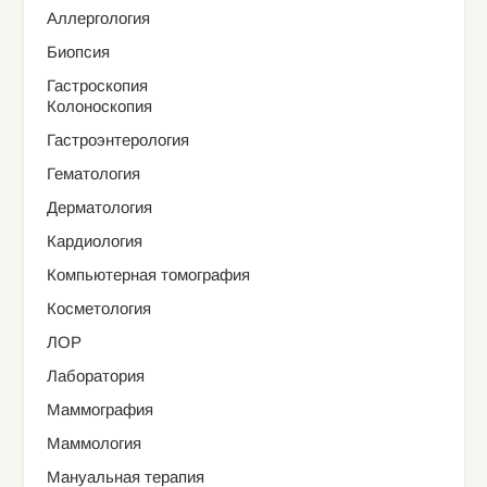
Аллергология
Биопсия
Гастроскопия
Колоноскопия
Гастроэнтерология
Гематология
Дерматология
Кардиология
Компьютерная томография
Косметология
ЛОР
Лаборатория
Маммография
Маммология
Мануальная терапия