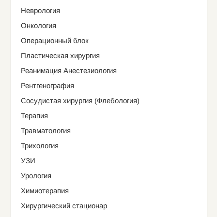
Неврология
Онкология
Операционный блок
Пластическая хирургия
Реанимация Анестезиология
Рентгенография
Сосудистая хирургия (Флебология)
Терапия
Травматология
Трихология
УЗИ
Урология
Химиотерапия
Хирургический стационар