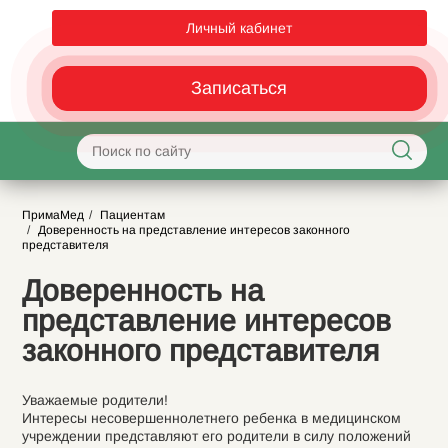
Личный кабинет
Записаться
ПримаМед
Пациентам
Доверенность на представление интересов законного
представителя
Доверенность на
представление интересов
законного представителя
Уважаемые родители!
Интересы несовершеннолетнего ребенка в медицинском
учреждении представляют его родители в силу положений