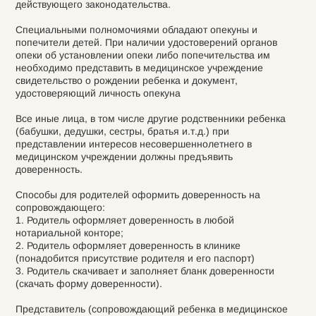
действующего законодательства.
Специальными полномочиями обладают опекуны и
попечители детей. При наличии удостоверений органов
опеки об установлении опеки либо попечительства им
необходимо представить в медицинское учреждение
свидетельство о рождении ребенка и документ,
удостоверяющий личность опекуна
Все иные лица, в том числе другие родственники ребенка
(бабушки, дедушки, сестры, братья и.т.д.) при
представлении интересов несовершеннолетнего в
медицинском учреждении должны предъявить
доверенность.
Способы для родителей оформить доверенность на
сопровождающего:
1. Родитель оформляет доверенность в любой
нотариальной конторе;
2. Родитель оформляет доверенность в клинике
(понадобится присутствие родителя и его паспорт)
3. Родитель скачивает и заполняет бланк доверенности
(скачать форму доверенности).
Представитель (сопровождающий ребенка в медицинское