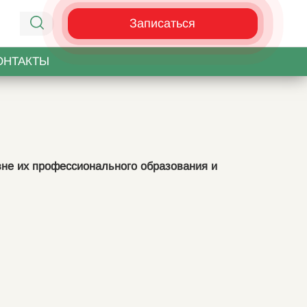
Записаться
ОНТАКТЫ
вне их профессионального образования и