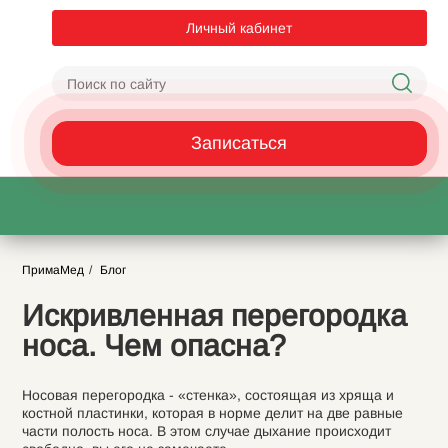
Личный кабинет
Записаться
ПримаМед
Блог
Искривленная перегородка
носа. Чем опасна?
Носовая перегородка - «стенка», состоящая из хряща и
костной пластинки, которая в норме делит на две равные
части полость носа. В этом случае дыхание происходит