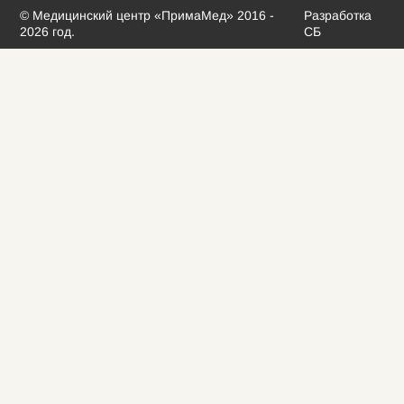
© Медицинский центр «ПримаМед» 2016 -
Разработка
2026 год.
СБ