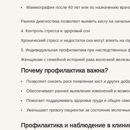
Маммография после 40 лет или по назначению врача
Ранняя диагностика позволяет выявить кисту на началь
4. Контроль стресса и здоровый сон
Хронический стресс и недостаток сна могут влиять на
5. Индивидуальная профилактика при наследственных 
Женщинам с семейной историей рака молочной железы 
Почему профилактика важна?
Позволяет снизить риск появления кист и других доб
Обеспечивает раннее выявление изменений и возмож
Помогает поддерживать здоровье груди и общее само
Уменьшает тревогу пациентки за состояние молочных
Профилактика и наблюдение в клини