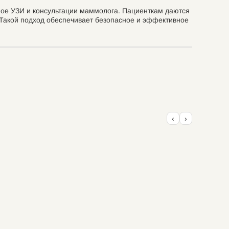
ое УЗИ и консультации маммолога. Пациенткам даются
 Такой подход обеспечивает безопасное и эффективное
‹
›