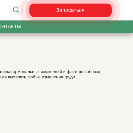
Записаться
ОНТАКТЫ
янием гормональных изменений и факторов образа
ремя выявлять любые изменения груди.