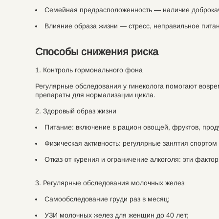
Семейная предрасположенность — наличие доброкаче
Влияние образа жизни — стресс, неправильное питан
Способы снижения риска
1. Контроль гормонального фона
Регулярные обследования у гинеколога помогают вовре
препараты для нормализации цикла.
2. Здоровый образ жизни
Питание: включение в рацион овощей, фруктов, проду
Физическая активность: регулярные занятия спорто
Отказ от курения и ограничение алкоголя: эти факто
3. Регулярные обследования молочных желез
Самообследование груди раз в месяц;
УЗИ молочных желез для женщин до 40 лет;