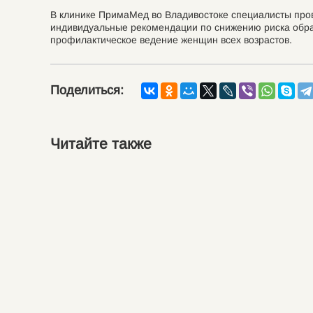
В клинике ПримаМед во Владивостоке специалисты про
индивидуальные рекомендации по снижению риска образ
профилактическое ведение женщин всех возрастов.
Поделиться:
Читайте также