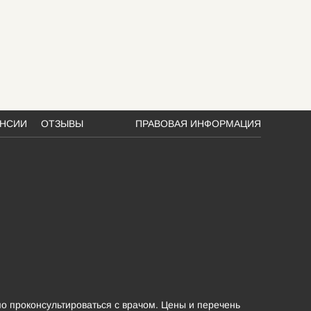
АНСИИ
ОТЗЫВЫ
ПРАВОВАЯ ИНФОРМАЦИЯ
о проконсультироваться с врачом. Цены и перечень