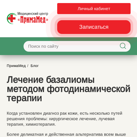
Личный кабинет
Записаться
ПримаМед
Блог
Лечение базалиомы
методом фотодинамической
терапии
Когда установлен диагноз рак кожи, есть несколько путей
решения проблемы: хирургическое лечение, лучевая
терапия, химиотерапия.
Более деликатная и действенная альтернатива всем выше