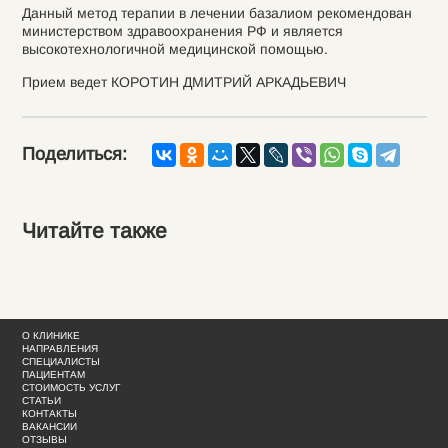
Данный метод терапии в лечении базалиом рекомендован
министерством здравоохранения РФ и является
высокотехнологичной медицинской помощью.
Прием ведет КОРОТИН ДМИТРИЙ АРКАДЬЕВИЧ
Поделиться:
Читайте также
О КЛИНИКЕ
НАПРАВЛЕНИЯ
СПЕЦИАЛИСТЫ
ПАЦИЕНТАМ
СТОИМОСТЬ УСЛУГ
СТАТЬИ
КОНТАКТЫ
ВАКАНСИИ
ОТЗЫВЫ