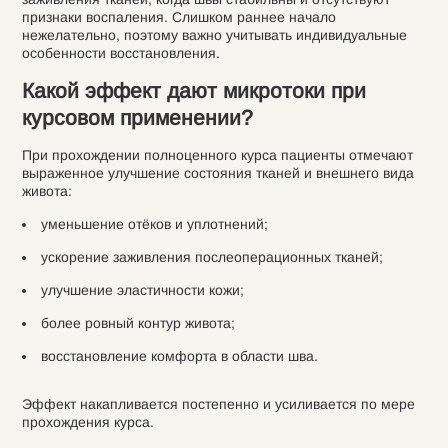
признаки воспаления. Слишком раннее начало
нежелательно, поэтому важно учитывать индивидуальные
особенности восстановления.
Какой эффект дают микротоки при
курсовом применении?
При прохождении полноценного курса пациенты отмечают
выраженное улучшение состояния тканей и внешнего вида
живота:
уменьшение отёков и уплотнений;
ускорение заживления послеоперационных тканей;
улучшение эластичности кожи;
более ровный контур живота;
восстановление комфорта в области шва.
Эффект накапливается постепенно и усиливается по мере
прохождения курса.