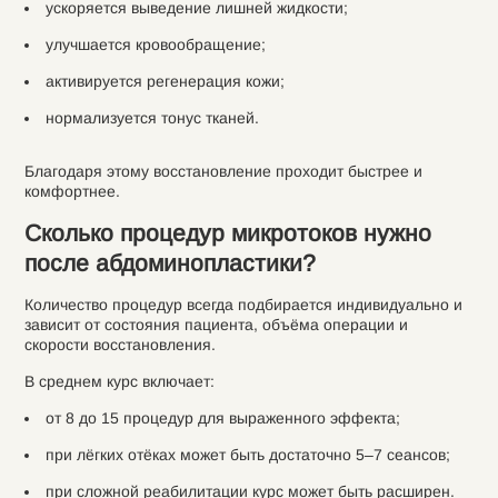
ускоряется выведение лишней жидкости;
улучшается кровообращение;
активируется регенерация кожи;
нормализуется тонус тканей.
Благодаря этому восстановление проходит быстрее и
комфортнее.
Сколько процедур микротоков нужно
после абдоминопластики?
Количество процедур всегда подбирается индивидуально и
зависит от состояния пациента, объёма операции и
скорости восстановления.
В среднем курс включает:
от 8 до 15 процедур для выраженного эффекта;
при лёгких отёках может быть достаточно 5–7 сеансов;
при сложной реабилитации курс может быть расширен.