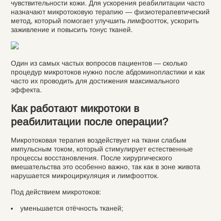
чувствительности кожи. Для ускорения реабилитации часто
назначают микротоковую терапию — физиотерапевтический
метод, который помогает улучшить лимфоотток, ускорить
заживление и повысить тонус тканей.
Один из самых частых вопросов пациентов — сколько
процедур микротоков нужно после абдоминопластики и как
часто их проводить для достижения максимального
эффекта.
Как работают микротоки в
реабилитации после операции?
Микротоковая терапия воздействует на ткани слабым
импульсным током, который стимулирует естественные
процессы восстановления. После хирургического
вмешательства это особенно важно, так как в зоне живота
нарушается микроциркуляция и лимфоотток.
Под действием микротоков:
уменьшается отёчность тканей;