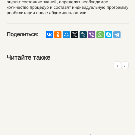
оценят состояние тканей, определят необходимое
количество процедур и составят индивидуальную программу
реабилитации после абдоминопластики.
Поделиться:
Читайте также
‹
›