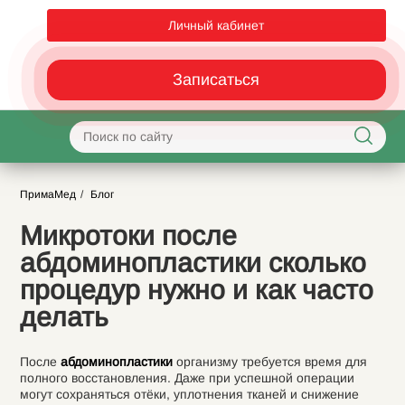
Личный кабинет
Записаться
ПримаМед
Блог
Микротоки после
абдоминопластики сколько
процедур нужно и как часто
делать
После
абдоминопластики
организму требуется время для
полного восстановления. Даже при успешной операции
могут сохраняться отёки, уплотнения тканей и снижение