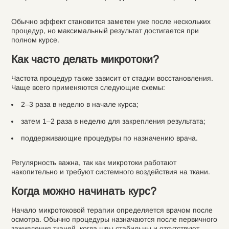
Обычно эффект становится заметен уже после нескольких
процедур, но максимальный результат достигается при
полном курсе.
Как часто делать микротоки?
Частота процедур также зависит от стадии восстановления.
Чаще всего применяются следующие схемы:
2–3 раза в неделю в начале курса;
затем 1–2 раза в неделю для закрепления результата;
поддерживающие процедуры по назначению врача.
Регулярность важна, так как микротоки работают
накопительно и требуют системного воздействия на ткани.
Когда можно начинать курс?
Начало микротоковой терапии определяется врачом после
осмотра. Обычно процедуры назначаются после первичного
заживления тканей, когда швы стабильны и отсутствуют