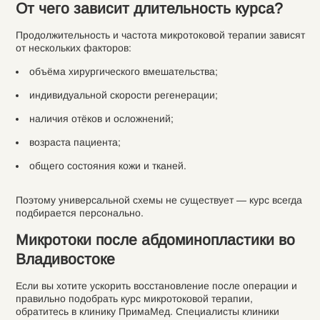
От чего зависит длительность курса?
Продолжительность и частота микротоковой терапии зависят
от нескольких факторов:
объёма хирургического вмешательства;
индивидуальной скорости регенерации;
наличия отёков и осложнений;
возраста пациента;
общего состояния кожи и тканей.
Поэтому универсальной схемы не существует — курс всегда
подбирается персонально.
Микротоки после абдоминопластики во
Владивостоке
Если вы хотите ускорить восстановление после операции и
правильно подобрать курс микротоковой терапии,
обратитесь в клинику ПримаМед. Специалисты клиники