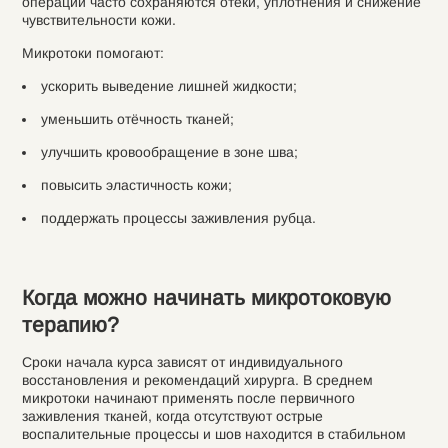
операции часто сохраняются отёки, уплотнения и снижение
чувствительности кожи.
Микротоки помогают:
ускорить выведение лишней жидкости;
уменьшить отёчность тканей;
улучшить кровообращение в зоне шва;
повысить эластичность кожи;
поддержать процессы заживления рубца.
Когда можно начинать микротоковую
терапию?
Сроки начала курса зависят от индивидуального
восстановления и рекомендаций хирурга. В среднем
микротоки начинают применять после первичного
заживления тканей, когда отсутствуют острые
воспалительные процессы и шов находится в стабильном