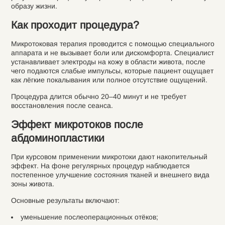
образу жизни.
Как проходит процедура?
Микротоковая терапия проводится с помощью специального
аппарата и не вызывает боли или дискомфорта. Специалист
устанавливает электроды на кожу в области живота, после
чего подаются слабые импульсы, которые пациент ощущает
как лёгкие покалывания или полное отсутствие ощущений.
Процедура длится обычно 20–40 минут и не требует
восстановления после сеанса.
Эффект микротоков после
абдоминопластики
При курсовом применении микротоки дают накопительный
эффект. На фоне регулярных процедур наблюдается
постепенное улучшение состояния тканей и внешнего вида
зоны живота.
Основные результаты включают:
уменьшение послеоперационных отёков;