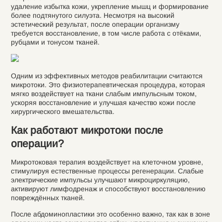
удаление избытка кожи, укрепление мышц и формирование
более подтянутого силуэта. Несмотря на высокий
эстетический результат, после операции организму
требуется восстановление, в том числе работа с отёками,
рубцами и тонусом тканей.
Одним из эффективных методов реабилитации считаются
микротоки. Это физиотерапевтическая процедура, которая
мягко воздействует на ткани слабым импульсным током,
ускоряя восстановление и улучшая качество кожи после
хирургического вмешательства.
Как работают микротоки после
операции?
Микротоковая терапия воздействует на клеточном уровне,
стимулируя естественные процессы регенерации. Слабые
электрические импульсы улучшают микроциркуляцию,
активируют лимфодренаж и способствуют восстановлению
повреждённых тканей.
После абдоминопластики это особенно важно, так как в зоне