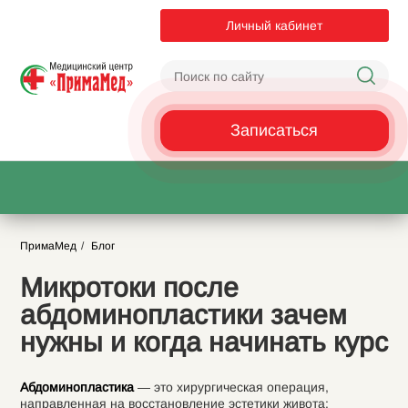
Личный кабинет
Записаться
ПримаМед
Блог
Микротоки после
абдоминопластики зачем
нужны и когда начинать курс
Абдоминопластика
— это хирургическая операция,
направленная на восстановление эстетики живота: