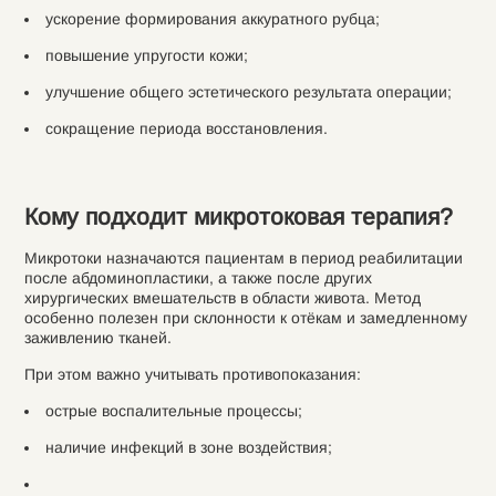
ускорение формирования аккуратного рубца;
повышение упругости кожи;
улучшение общего эстетического результата операции;
сокращение периода восстановления.
Кому подходит микротоковая терапия?
Микротоки назначаются пациентам в период реабилитации
после абдоминопластики, а также после других
хирургических вмешательств в области живота. Метод
особенно полезен при склонности к отёкам и замедленному
заживлению тканей.
При этом важно учитывать противопоказания:
острые воспалительные процессы;
наличие инфекций в зоне воздействия;