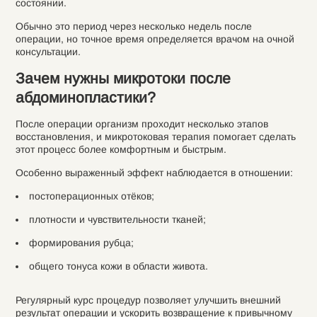
состоянии.
Обычно это период через несколько недель после
операции, но точное время определяется врачом на очной
консультации.
Зачем нужны микротоки после
абдоминопластики?
После операции организм проходит несколько этапов
восстановления, и микротоковая терапия помогает сделать
этот процесс более комфортным и быстрым.
Особенно выраженный эффект наблюдается в отношении:
постоперационных отёков;
плотности и чувствительности тканей;
формирования рубца;
общего тонуса кожи в области живота.
Регулярный курс процедур позволяет улучшить внешний
результат операции и ускорить возвращение к привычному