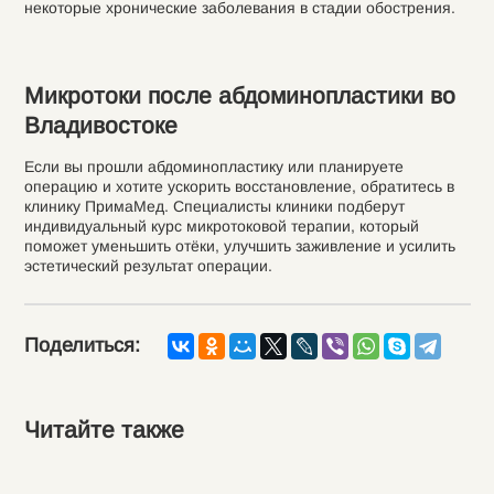
некоторые хронические заболевания в стадии обострения.
Микротоки после абдоминопластики во
Владивостоке
Если вы прошли абдоминопластику или планируете
операцию и хотите ускорить восстановление, обратитесь в
клинику ПримаМед. Специалисты клиники подберут
индивидуальный курс микротоковой терапии, который
поможет уменьшить отёки, улучшить заживление и усилить
эстетический результат операции.
Поделиться:
Читайте также