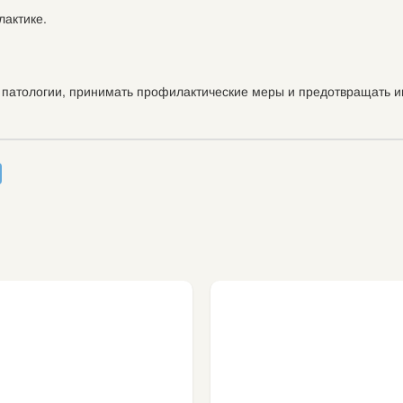
актике.
патологии, принимать профилактические меры и предотвращать и