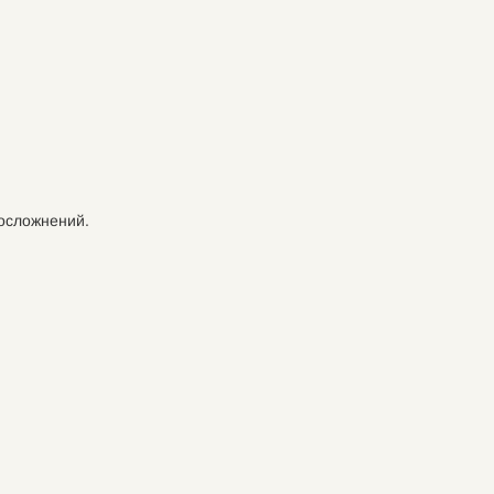
 осложнений.