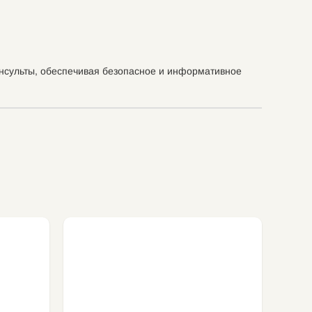
нсульты, обеспечивая безопасное и информативное