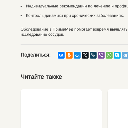
Индивидуальные рекомендации по лечению и профил
Контроль динамики при хронических заболеваниях.
Обследование в ПримаМед помогает вовремя выявлять 
исследование сосудов.
Поделиться:
Читайте также