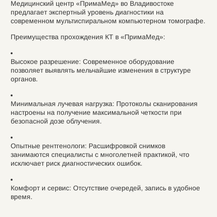
Медицинский центр «ПримаМед» во Владивостоке
предлагает экспертный уровень диагностики на
современном мультиспиральном компьютерном томографе.
Преимущества прохождения КТ в «ПримаМед»:
Высокое разрешение: Современное оборудование
позволяет выявлять мельчайшие изменения в структуре
органов.
Минимальная лучевая нагрузка: Протоколы сканирования
настроены на получение максимальной четкости при
безопасной дозе облучения.
Опытные рентгенологи: Расшифровкой снимков
занимаются специалисты с многолетней практикой, что
исключает риск диагностических ошибок.
Комфорт и сервис: Отсутствие очередей, запись в удобное
время.