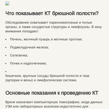
Что показывает КТ брюшной полости?
Обследование охватывает паренхиматозные и полые
органы, а также сосудистые структуры и лимфоузлы. В зону
внимания попадают:
Печень, желчный пузырь и желчные протоки;
Поджелудочная железа;
Селезенка;
Почки и надпочечники;
Кишечник, крупные сосуды брюшной полости и таза
(артерии и вены) и лимфатическая система.
Основные показания к проведению КТ
Врачи назначают компьютерную томографию, когда данных
УЗИ или лабораторных анализов недостаточно для