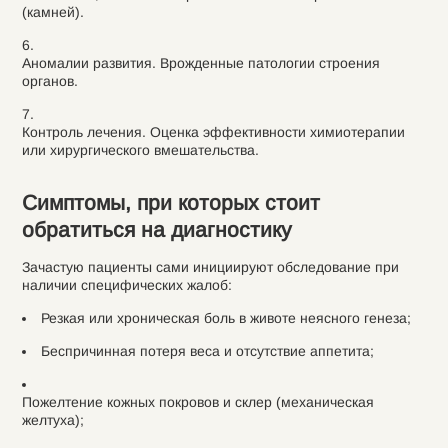
(камней).
Аномалии развития. Врожденные патологии строения
органов.
Контроль лечения. Оценка эффективности химиотерапии
или хирургического вмешательства.
Симптомы, при которых стоит
обратиться на диагностику
Зачастую пациенты сами инициируют обследование при
наличии специфических жалоб:
Резкая или хроническая боль в животе неясного генеза;
Беспричинная потеря веса и отсутствие аппетита;
Пожелтение кожных покровов и склер (механическая
желтуха);