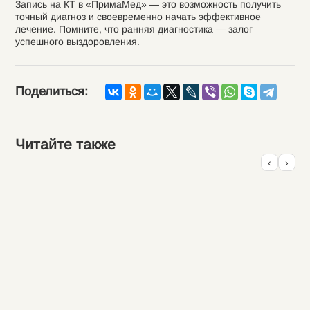
Запись на КТ в «ПримаМед» — это возможность получить
точный диагноз и своевременно начать эффективное
лечение. Помните, что ранняя диагностика — залог
успешного выздоровления.
Поделиться:
Читайте также
‹
›