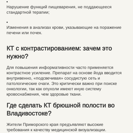
Нарушение функций пищеварения, не поддающееся
стандартной терапии;
Изменения в анализах крови, указывающие на поражение
печени или почек.
КТ с контрастированием: зачем это
нужно?
Для повышения информативности часто применяется
контрастное усиление. Препарат на основе йода вводится
внутривенно, «подсвечивая» сосудистую сеть и
патологические очаги. Это критически важно при поиске
онкологии, так как опухоли имеют иную систему
кровоснабжения, чем здоровые ткани.
Где сделать КТ брюшной полости во
Владивостоке?
Жители Приморского края предъявляют высокие
требования к качеству медицинской визуализации.