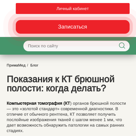
Личный кабинет
Записаться
ПримаМед
Блог
Показания к КТ брюшной
полости: когда делать?
Компьютерная томография (КТ
) органов брюшной полости
— это «золотой стандарт» современной диагностики. В
отличие от обычного рентгена, КТ позволяет получить
послойные изображения тканей с шагом менее 1 мм, что
дает возможность обнаружить патологии на самых ранних
стадиях.