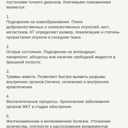
постановки точного диагноза. Ключевыми показаниями
являются:
Подозрение на новообразования. Поиск
доброкачественных и злокачественных опухолей, кист,
метастазов. КТ определяет размер, локализацию и степень
прорастания опухоли в соседние ткани.
Острые состояния. Подозрение на аппендицит,
панкреатит, абсцессы или наличие свободной жидкости в
брюшной полости.
Травмы живота. Позволяет быстро выявить разрывы
внутренних органов (печени, селезенки) и внутренние
кровотечения.
Воспалительные процессы. Хронические заболевания
органов ЖКТ в стадии обострения.
Желчнокаменная и мочекаменная болезни. Уточнение
количества, плотности и расположения конкрементов